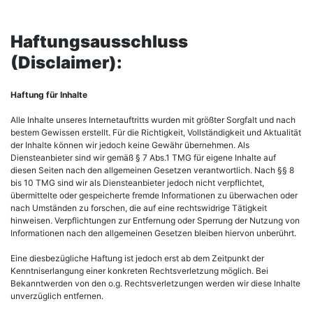
Haftungsausschluss
(Disclaimer):
Haftung für Inhalte
Alle Inhalte unseres Internetauftritts wurden mit größter Sorgfalt und nach
bestem Gewissen erstellt. Für die Richtigkeit, Vollständigkeit und Aktualität
der Inhalte können wir jedoch keine Gewähr übernehmen. Als
Diensteanbieter sind wir gemäß § 7 Abs.1 TMG für eigene Inhalte auf
diesen Seiten nach den allgemeinen Gesetzen verantwortlich. Nach §§ 8
bis 10 TMG sind wir als Diensteanbieter jedoch nicht verpflichtet,
übermittelte oder gespeicherte fremde Informationen zu überwachen oder
nach Umständen zu forschen, die auf eine rechtswidrige Tätigkeit
hinweisen. Verpflichtungen zur Entfernung oder Sperrung der Nutzung von
Informationen nach den allgemeinen Gesetzen bleiben hiervon unberührt.
Eine diesbezügliche Haftung ist jedoch erst ab dem Zeitpunkt der
Kenntniserlangung einer konkreten Rechtsverletzung möglich. Bei
Bekanntwerden von den o.g. Rechtsverletzungen werden wir diese Inhalte
unverzüglich entfernen.